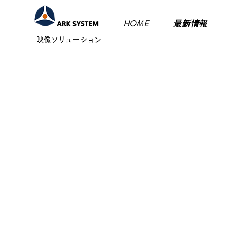
HOME
最新情報
映像ソリューション