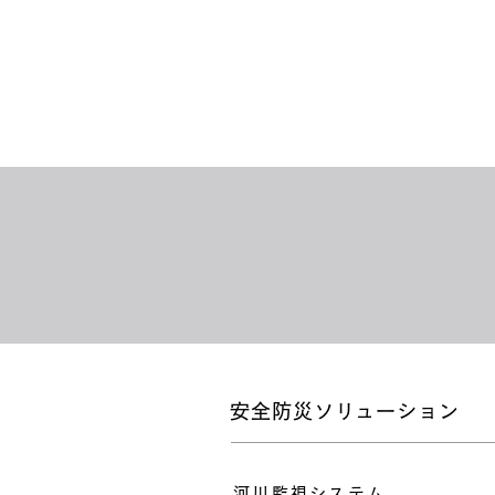
安全防災ソリューション
河川監視システム