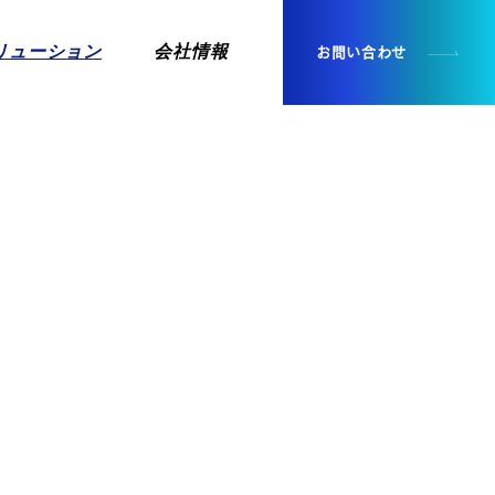
リューション
会社情報
お問い合わせ