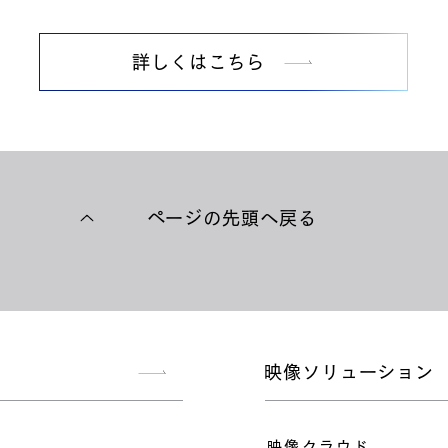
詳しくはこちら
​ページの先頭へ戻る
映像ソリューション
映像クラウド